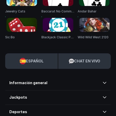
Jewelry Cats
Baccarat No Commission
Andar Bahar
Sic Bo
Blackjack Classic Perfect Pairs
Wild Wild West 2120
ESPAÑOL
CHAT EN VIVO
Información general
Jackpots
Deportes