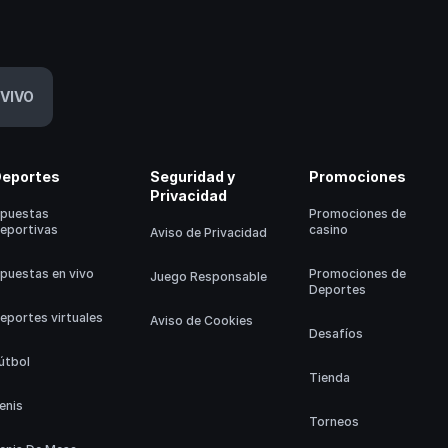
VIVO
eportes
Seguridad y
Promociones
Privacidad
puestas
Promociones de
eportivas
casino
Aviso de Privacidad
puestas en vivo
Promociones de
Juego Responsable
Deportes
eportes virtuales
Aviso de Cookies
Desafíos
útbol
Tienda
enis
Torneos