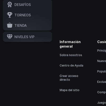
DESAFÍOS
TORNEOS
TIENDA
NIVELES VIP
Información
Casi
general
Princi
Sobre nosotros
Nuev
Centro de Ayuda
Popul
Crear acceso
directo
Exclu
Mapa del sitio
Comp
Juegos