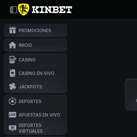
PROMOCIONES
INICIO
CASINO
CASINO EN VIVO
JACKPOTS
DEPORTES
APUESTAS EN VIVO
DEPORTES
VIRTUALES