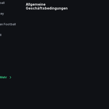
ball
Allgemeine
Geschäftsbedingungen
key
an Football
l
Mehr