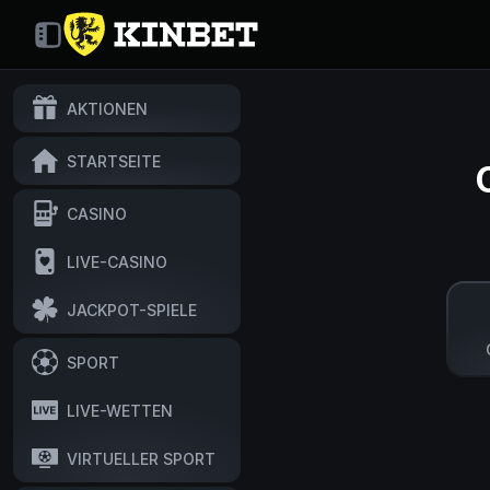
AKTIONEN
STARTSEITE
CASINO
LIVE-CASINO
JACKPOT-SPIELE
SPORT
LIVE-WETTEN
VIRTUELLER SPORT