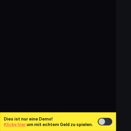
Dies ist nur eine Demo!
Klicke hier
um mit echtem Geld zu spielen.