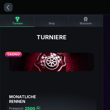
Turniere
Shop
Missionen
TURNIERE
CASINO
MONATLICHE
RENNEN
2500
Preispool: