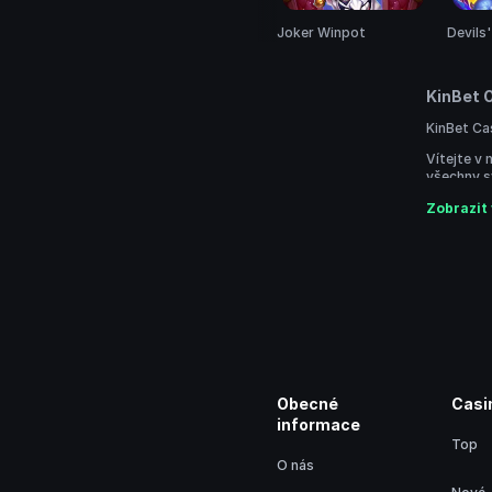
Joker Winpot
Devils
KinBet O
KinBet Ca
Vítejte v 
všechny s
V KinBet O
Zobrazit 
můžete uz
nejlepšími
KinBet Onl
KinBet 
KinBet Onl
demoverze 
jednu z n
Obecné
Casi
KinBet nab
informace
Live Cas
Top
O nás
KinBet Onl