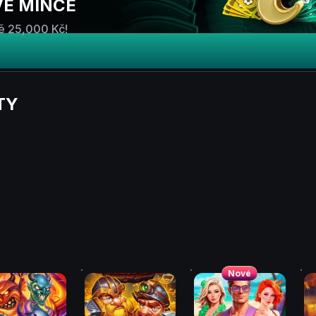
É MINCE
ě 25,000 Kč!
TY
Nové