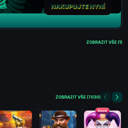
NAKUPUJTE NYNÍ
ZOBRAZIT VŠE (1)
ZOBRAZIT VŠE (7030)
Nové