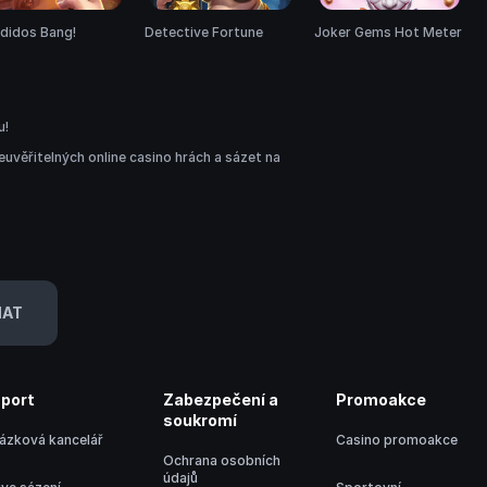
didos Bang!
Detective Fortune
Joker Gems Hot Meter
u!
euvěřitelných online casino hrách a sázet na
atelů v oboru. Současně s hraním v online casinu
sázkové kanceláře KinBet v kombinaci s těmi
HAT
ež se pustíte do plné sázky, vyzkoušejte si
ipraveni použít svůj vklad - požádejte a využijte
port
Zabezpečení a
Promoakce
e stoly a Live herní show.
soukromí
ázková kancelář
Casino promoakce
Ochrana osobních
ina na vaši obrazovku. Nejedná se o video sázky,
údajů