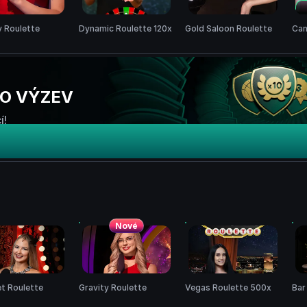
y Roulette
Dynamic Roulette 120x
Gold Saloon Roulette
Can
DO VÝZEV
í!
Nové
t Roulette
Gravity Roulette
Vegas Roulette 500x
Bar