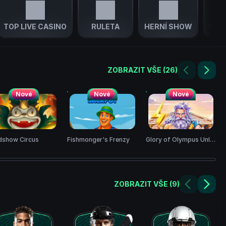
TOP LIVE CASINO
RULETA
HERNÍ SHOW
BLA
ZOBRAZIT VŠE (26)
5
6
7
Nové
Nové
Nové
show Circus
Fishmonger's Frenzy
Glory of Olympus Unlocked
ZOBRAZIT VŠE (9)