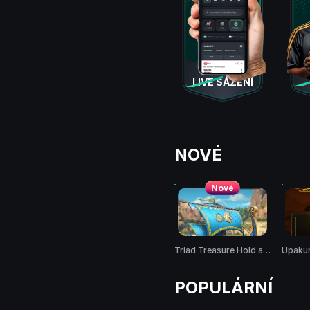
LIVE SÁZENÍ
NOVÉ
Nové
Triad Treasure Hold and Win
Upaku
POPULÁRNÍ