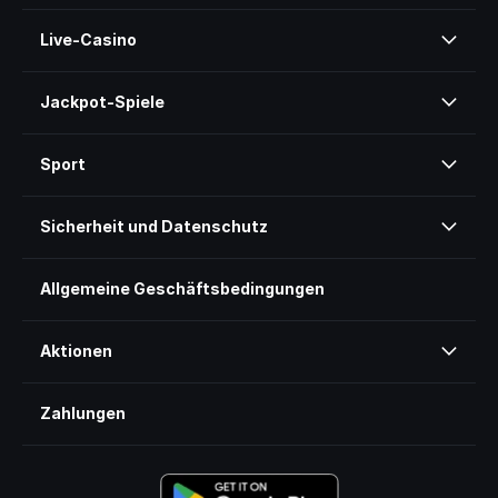
Live-Casino
Jackpot-Spiele
Sport
Sicherheit und Datenschutz
Allgemeine Geschäftsbedingungen
Aktionen
Zahlungen