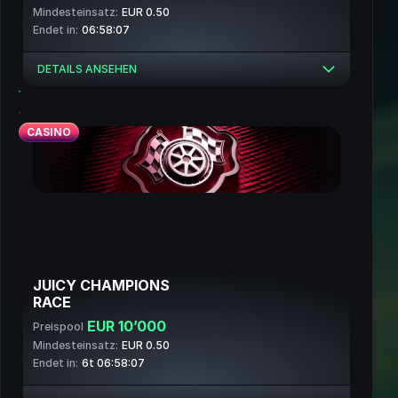
Mindesteinsatz:
EUR 0.50
Endet in:
06:58:07
DETAILS ANSEHEN
CASINO
JUICY CHAMPIONS
RACE
EUR 10’000
Preispool
Mindesteinsatz:
EUR 0.50
Endet in:
6t 06:58:07