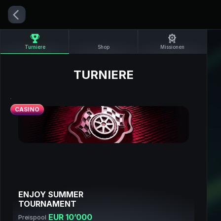
Turniere
Shop
Missionen
TURNIERE
CASINO
ENJOY SUMMER
TOURNAMENT
EUR 10’000
Preispool