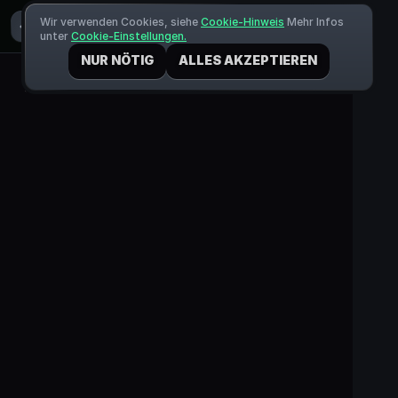
Wir verwenden Cookies, siehe
Cookie-Hinweis
Mehr Infos
unter
Cookie-Einstellungen.
NUR NÖTIG
ALLES AKZEPTIEREN