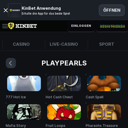
KinBet Anwendung
ÖFFNEN
Erhalte die App für das beste Spiel
EINLOGGEN
REGISTRIEREN
CASINO
LIVE-CASINO
SPORT
PLAYPEARLS
777 Hot Ice
Hot Cash Chest
Cash Spell
Mafia Story
Fruit Loops
Pharaohs Treasure