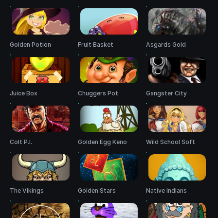
Golden Potion
Fruit Basket
Asgards Gold
Juice Box
Chuggers Pot
Gangster City
Colt P.I.
Golden Egg Keno
Wild School Soft
The Vikings
Golden Stars
Native Indians