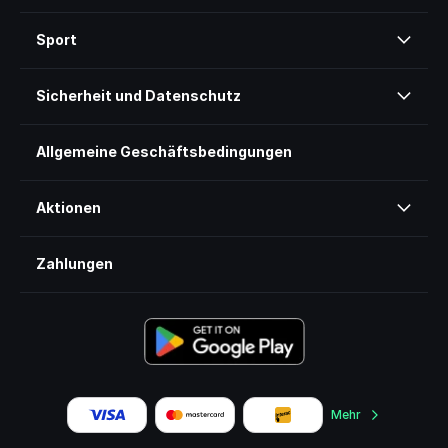
Sport
Sicherheit und Datenschutz
Allgemeine Geschäftsbedingungen
Aktionen
Zahlungen
Mehr