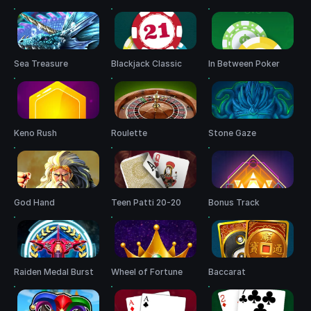
Sea Treasure
Blackjack Classic
In Between Poker
Keno Rush
Roulette
Stone Gaze
God Hand
Teen Patti 20-20
Bonus Track
Raiden Medal Burst
Wheel of Fortune
Baccarat